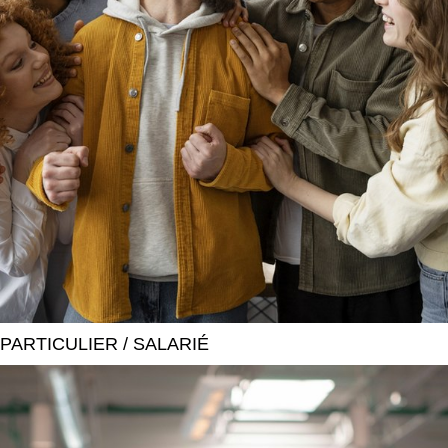
PARTICULIER / SALARIÉ